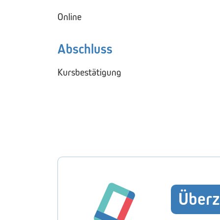
Online
Abschluss
Kursbestätigung
Überz