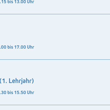
.15 bis 13.00 Uhr
.00 bis 17.00 Uhr
1. Lehrjahr)
.30 bis 15.50 Uhr