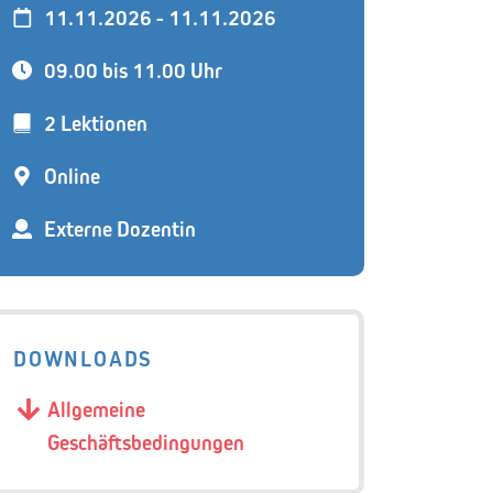
11.11.2026 - 11.11.2026
09.00 bis 11.00 Uhr
2 Lektionen
Online
Externe Dozentin
DOWNLOADS
Allgemeine
Geschäftsbedingungen