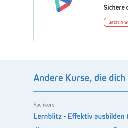
Sichere 
Jetzt An
Andere Kurse, die dich
Fachkurs
Lernblitz - Effektiv ausbilde