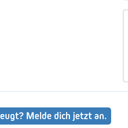
eugt? Melde dich jetzt an.