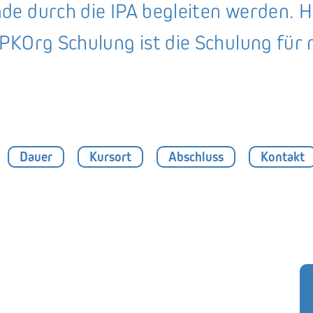
e durch die IPA begleiten werden. Hi
PKOrg Schulung ist die Schulung für
Dauer
Kursort
Abschluss
Kontakt