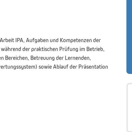
n Arbeit IPA, Aufgaben und Kompetenzen der
 während der praktischen Prüfung im Betrieb,
en Bereichen, Betreuung der Lernenden,
ewertungssystem) sowie Ablauf der Präsentation