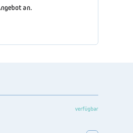
Angebot an.
verfügbar