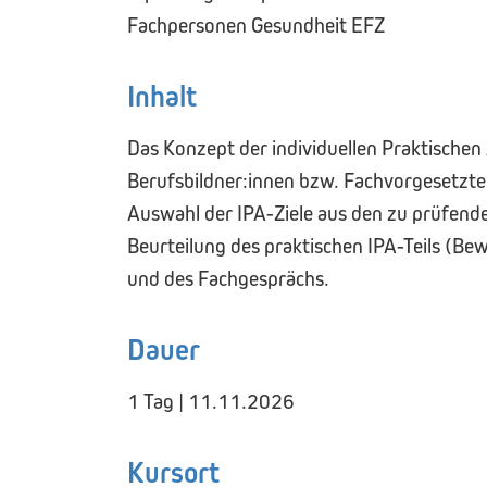
Fachpersonen Gesundheit EFZ
Inhalt
Das Konzept der individuellen Praktische
Berufsbildner:innen bzw. Fachvorgesetzte
Auswahl der IPA-Ziele aus den zu prüfend
Beurteilung des praktischen IPA-Teils (B
und des Fachgesprächs.
Dauer
1 Tag | 11.11.2026
Kursort