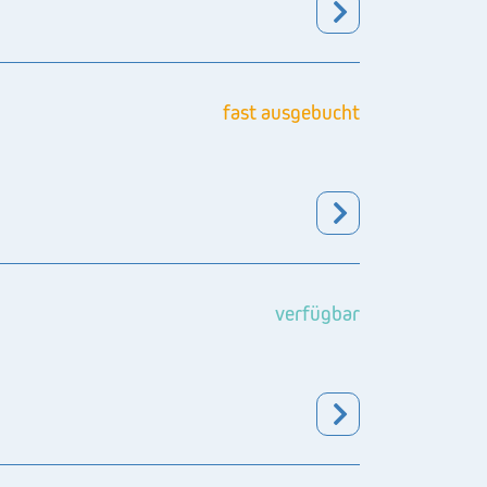
fast ausgebucht
verfügbar