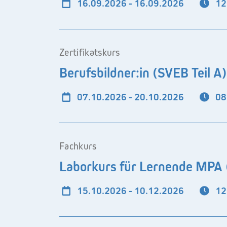
16.09.2026 - 16.09.2026
12
Zertifikatskurs
Berufsbildner:in (SVEB Teil A)
07.10.2026 - 20.10.2026
08
Fachkurs
Laborkurs für Lernende MPA (
15.10.2026 - 10.12.2026
12