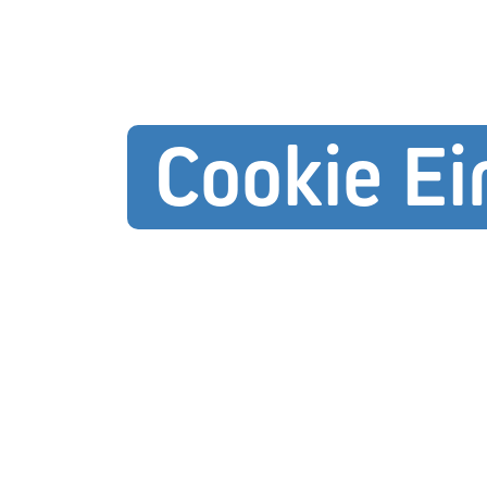
Cookie Ei