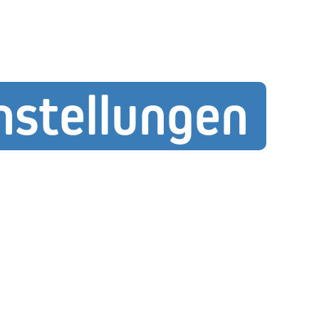
nstellungen