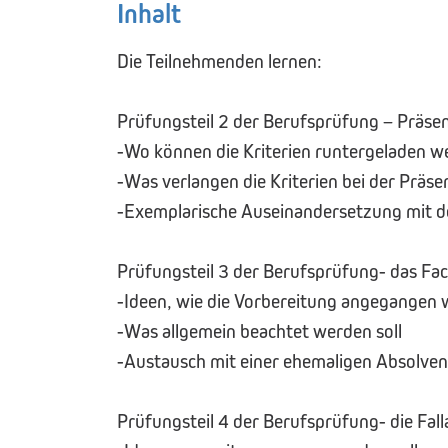
Inhalt
Die Teilnehmenden lernen:
Prüfungsteil 2 der Berufsprüfung – Präsen
-Wo können die Kriterien runtergeladen w
-Was verlangen die Kriterien bei der Präse
-Exemplarische Auseinandersetzung mit d
Prüfungsteil 3 der Berufsprüfung- das Fa
-Ideen, wie die Vorbereitung angegangen
-Was allgemein beachtet werden soll
-Austausch mit einer ehemaligen Absolven
Prüfungsteil 4 der Berufsprüfung- die Fall