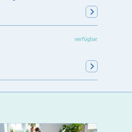
verfügbar