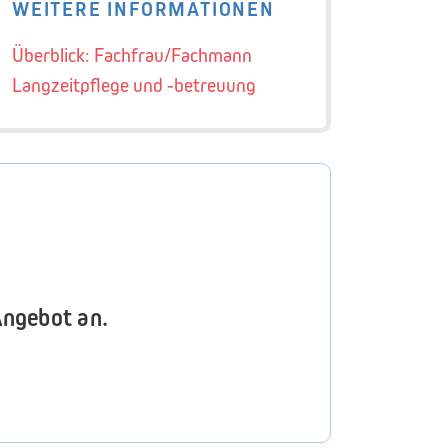
WEITERE INFORMATIONEN
Überblick: Fachfrau/Fachmann
Langzeitpflege und -betreuung
Angebot an.