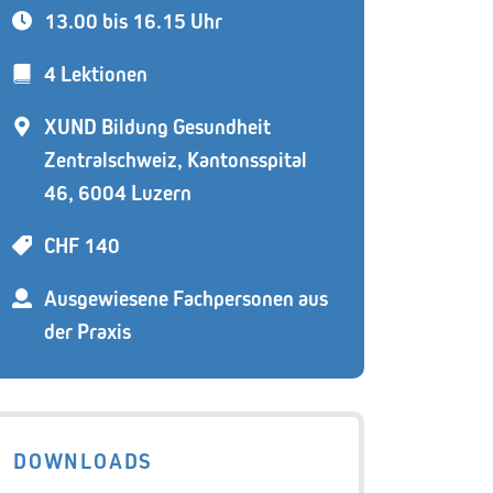
13.00 bis 16.15 Uhr
4 Lektionen
XUND Bildung Gesundheit
Zentralschweiz, Kantonsspital
46, 6004 Luzern
CHF 140
Ausgewiesene Fachpersonen aus
der Praxis
DOWNLOADS