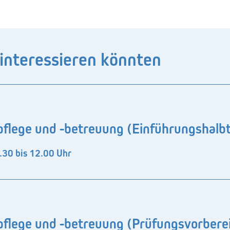
 interessieren könnten
flege und -betreuung (Einführungshalb
.30 bis 12.00 Uhr
flege und -betreuung (Prüfungsvorbere