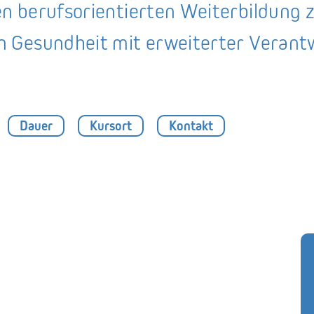
 berufsorientierten Weiterbildung 
 Gesundheit mit erweiterter Verant
Dauer
Kursort
Kontakt