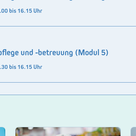
.00 bis 16.15 Uhr
flege und -betreuung (Modul 5)
.30 bis 16.15 Uhr