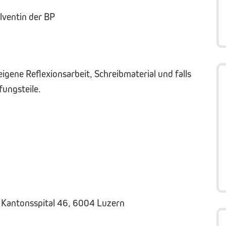
lventin der BP
igene Reflexionsarbeit, Schreibmaterial und falls
fungsteile.
 Kantonsspital 46, 6004 Luzern