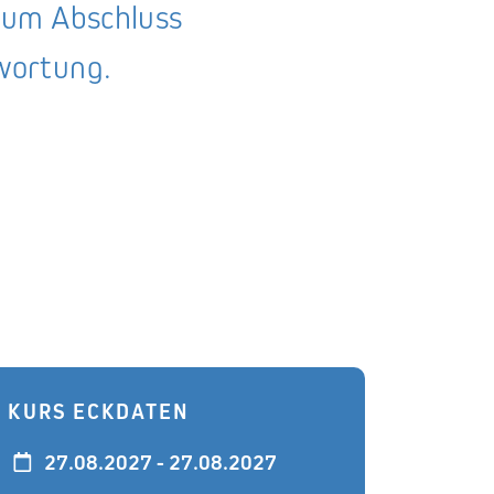
zum Abschluss
wortung.
KURS ECKDATEN
27.08.2027 - 27.08.2027