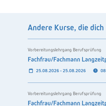
Andere Kurse, die dich
Vorbereitungslehrgang Berufsprüfung
Fachfrau/Fachmann Langzeitp
25.08.2026 - 25.08.2026
08
Vorbereitungslehrgang Berufsprüfung
Fachfrau/Fachmann Langzeitp