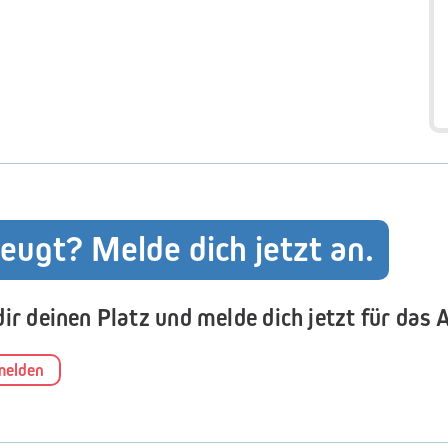
eugt? Melde dich jetzt an.
dir deinen Platz und melde dich jetzt für das 
melden