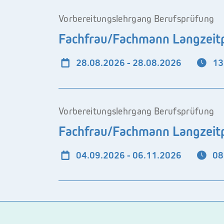
Vorbereitungslehrgang Berufsprüfung
Fachfrau/Fachmann Langzeitp
28.08.2026 - 28.08.2026
13
Vorbereitungslehrgang Berufsprüfung
Fachfrau/Fachmann Langzeitp
04.09.2026 - 06.11.2026
08