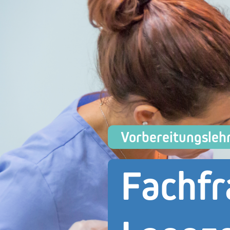
Vorbereitungsleh
Fachf