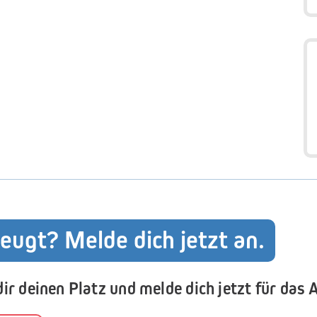
eugt? Melde dich jetzt an.
dir deinen Platz und melde dich jetzt für das 