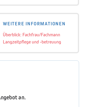
WEITERE INFORMATIONEN
Überblick: Fachfrau/Fachmann
Langzeitpflege und -betreuung
Angebot an.