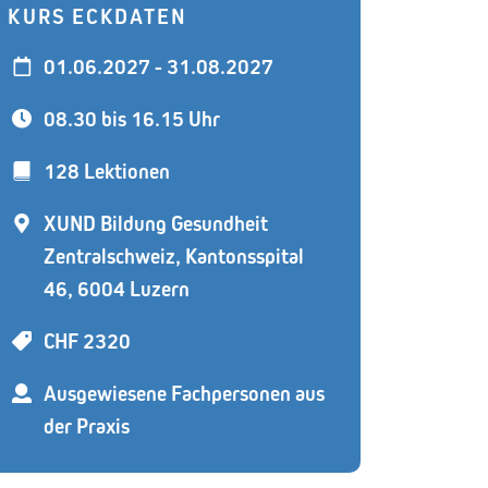
KURS ECKDATEN
01.06.2027 - 31.08.2027
08.30 bis 16.15 Uhr
128 Lektionen
XUND Bildung Gesundheit
Zentralschweiz, Kantonsspital
46, 6004 Luzern
CHF 2320
Ausgewiesene Fachpersonen aus
der Praxis