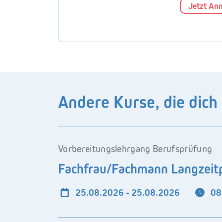
Jetzt An
Andere Kurse, die dich
Vorbereitungslehrgang Berufsprüfung
Fachfrau/Fachmann Langzeitp
25.08.2026 - 25.08.2026
08