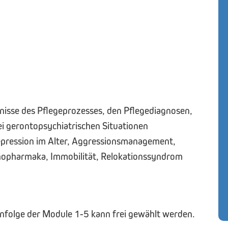
nisse des Pflegeprozesses, den Pflegediagnosen,
i gerontopsychiatrischen Situationen
epression im Alter, Aggressionsmanagement,
hopharmaka, Immobilität, Relokationssyndrom
enfolge der Module 1-5 kann frei gewählt werden.