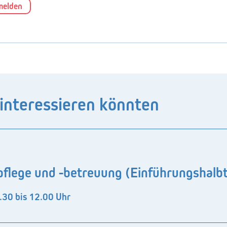
melden
 interessieren könnten
flege und -betreuung (Einführungshalb
.30 bis 12.00 Uhr