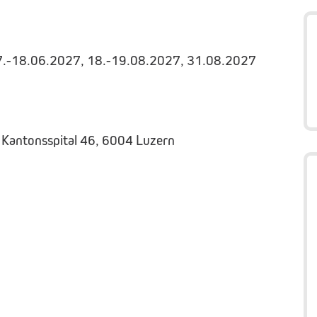
17.-18.06.2027, 18.-19.08.2027, 31.08.2027
 Kantonsspital 46, 6004 Luzern