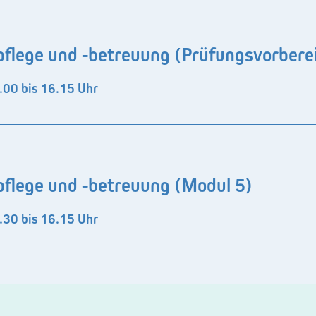
flege und -betreuung (Prüfungsvorbere
.00 bis 16.15 Uhr
flege und -betreuung (Modul 5)
.30 bis 16.15 Uhr