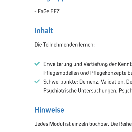
- FaGe EFZ
Inhalt
Die Teilnehmenden lernen:
Erweiterung und Vertiefung der Kennt
Pflegemodellen und Pflegekonzepte be
Schwerpunkte: Demenz, Validation, D
Psychiatrische Untersuchungen, Psyc
Hinweise
Jedes Modul ist einzeln buchbar. Die Reih