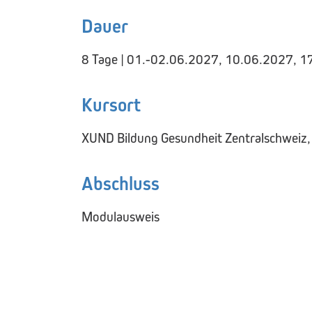
Dauer
8 Tage | 01.-02.06.2027, 10.06.2027, 
Kursort
XUND Bildung Gesundheit Zentralschweiz,
Abschluss
Modulausweis